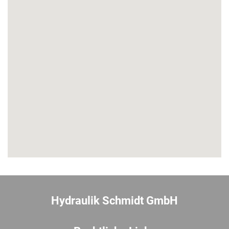
Hydraulik Schmidt GmbH