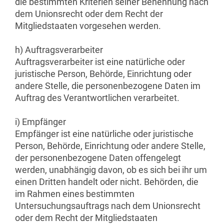
die bestimmten Kriterien seiner Benennung nach
dem Unionsrecht oder dem Recht der
Mitgliedstaaten vorgesehen werden.
h) Auftragsverarbeiter
Auftragsverarbeiter ist eine natürliche oder
juristische Person, Behörde, Einrichtung oder
andere Stelle, die personenbezogene Daten im
Auftrag des Verantwortlichen verarbeitet.
i) Empfänger
Empfänger ist eine natürliche oder juristische
Person, Behörde, Einrichtung oder andere Stelle,
der personenbezogene Daten offengelegt
werden, unabhängig davon, ob es sich bei ihr um
einen Dritten handelt oder nicht. Behörden, die
im Rahmen eines bestimmten
Untersuchungsauftrags nach dem Unionsrecht
oder dem Recht der Mitgliedstaaten