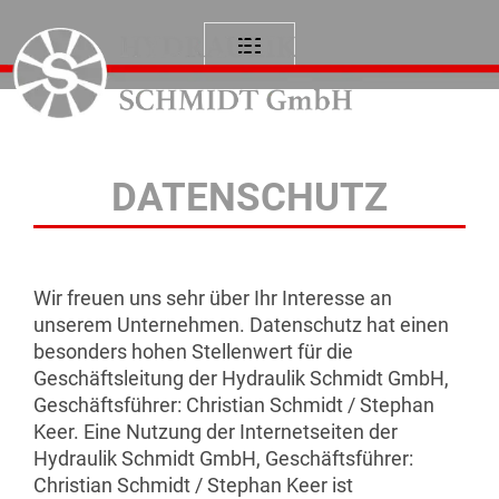
DATENSCHUTZ
Wir freuen uns sehr über Ihr Interesse an
unserem Unternehmen. Datenschutz hat einen
besonders hohen Stellenwert für die
Geschäftsleitung der Hydraulik Schmidt GmbH,
Geschäftsführer: Christian Schmidt / Stephan
Keer. Eine Nutzung der Internetseiten der
Hydraulik Schmidt GmbH, Geschäftsführer:
Christian Schmidt / Stephan Keer ist