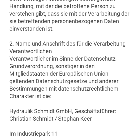
Handlung, mit der die betroffene Person zu
verstehen gibt, dass sie mit der Verarbeitung der
sie betreffenden personenbezogenen Daten
einverstanden ist.
2. Name und Anschrift des für die Verarbeitung
Verantwortlichen
Verantwortlicher im Sinne der Datenschutz-
Grundverordnung, sonstiger in den
Mitgliedstaaten der Europäischen Union
geltenden Datenschutzgesetze und anderer
Bestimmungen mit datenschutzrechtlichem
Charakter ist die:
Hydraulik Schmidt GmbH, Geschäftsführer:
Christian Schmidt / Stephan Keer
Im Industriepark 11