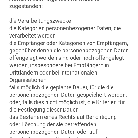
zugestanden:
die Verarbeitungszwecke
die Kategorien personenbezogener Daten, die
verarbeitet werden
die Empfänger oder Kategorien von Empfängern,
gegenüber denen die personenbezogenen Daten
offengelegt worden sind oder noch offengelegt
werden, insbesondere bei Empfängern in
Drittländern oder bei internationalen
Organisationen
falls möglich die geplante Dauer, für die die
personenbezogenen Daten gespeichert werden,
oder, falls dies nicht möglich ist, die Kriterien für
die Festlegung dieser Dauer
das Bestehen eines Rechts auf Berichtigung
oder Löschung der sie betreffenden
personenbezogenen Daten oder auf