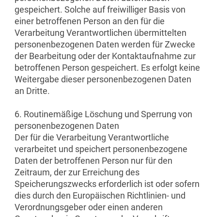
gespeichert. Solche auf freiwilliger Basis von
einer betroffenen Person an den für die
Verarbeitung Verantwortlichen übermittelten
personenbezogenen Daten werden für Zwecke
der Bearbeitung oder der Kontaktaufnahme zur
betroffenen Person gespeichert. Es erfolgt keine
Weitergabe dieser personenbezogenen Daten
an Dritte.
6. Routinemäßige Löschung und Sperrung von
personenbezogenen Daten
Der für die Verarbeitung Verantwortliche
verarbeitet und speichert personenbezogene
Daten der betroffenen Person nur für den
Zeitraum, der zur Erreichung des
Speicherungszwecks erforderlich ist oder sofern
dies durch den Europäischen Richtlinien- und
Verordnungsgeber oder einen anderen