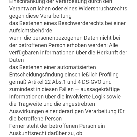
Einschränkung der Verarbeitung durch den
Verantwortlichen oder eines Widerspruchsrechts
gegen diese Verarbeitung
das Bestehen eines Beschwerderechts bei einer
Aufsichtsbehörde
wenn die personenbezogenen Daten nicht bei
der betroffenen Person erhoben werden: Alle
verfügbaren Informationen über die Herkunft der
Daten
das Bestehen einer automatisierten
Entscheidungsfindung einschließlich Profiling
gemäß Artikel 22 Abs.1 und 4 DS-GVO und —
zumindest in diesen Fällen — aussagekräftige
Informationen über die involvierte Logik sowie
die Tragweite und die angestrebten
Auswirkungen einer derartigen Verarbeitung für
die betroffene Person
Ferner steht der betroffenen Person ein
Auskunftsrecht darüber zu, ob