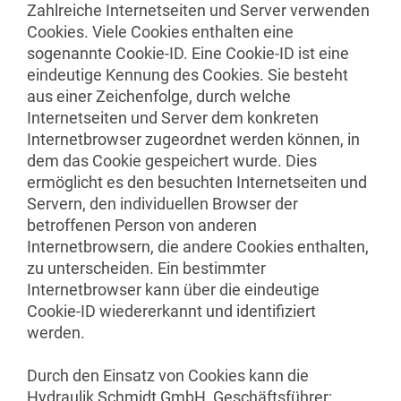
Zahlreiche Internetseiten und Server verwenden
Cookies. Viele Cookies enthalten eine
sogenannte Cookie-ID. Eine Cookie-ID ist eine
eindeutige Kennung des Cookies. Sie besteht
aus einer Zeichenfolge, durch welche
Internetseiten und Server dem konkreten
Internetbrowser zugeordnet werden können, in
dem das Cookie gespeichert wurde. Dies
ermöglicht es den besuchten Internetseiten und
Servern, den individuellen Browser der
betroffenen Person von anderen
Internetbrowsern, die andere Cookies enthalten,
zu unterscheiden. Ein bestimmter
Internetbrowser kann über die eindeutige
Cookie-ID wiedererkannt und identifiziert
werden.
Durch den Einsatz von Cookies kann die
Hydraulik Schmidt GmbH, Geschäftsführer: