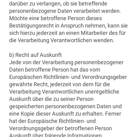
darüber zu verlangen, ob sie betreffende
personenbezogene Daten verarbeitet werden.
Möchte eine betroffene Person dieses
Bestätigungsrecht in Anspruch nehmen, kann sie
sich hierzu jederzeit an einen Mitarbeiter des für
die Verarbeitung Verantwortlichen wenden.
b) Recht auf Auskunft
Jede von der Verarbeitung personenbezogener
Daten betroffene Person hat das vom
Europäischen Richtlinien- und Verordnungsgeber
gewährte Recht, jederzeit von dem für die
Verarbeitung Verantwortlichen unentgeltliche
Auskunft über die zu seiner Person
gespeicherten personenbezogenen Daten und
eine Kopie dieser Auskunft zu erhalten. Ferner
hat der Europäische Richtlinien- und
Verordnungsgeber der betroffenen Person
Auskunft über folgende Informationen