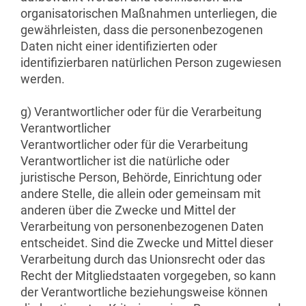
organisatorischen Maßnahmen unterliegen, die
gewährleisten, dass die personenbezogenen
Daten nicht einer identifizierten oder
identifizierbaren natürlichen Person zugewiesen
werden.
g) Verantwortlicher oder für die Verarbeitung
Verantwortlicher
Verantwortlicher oder für die Verarbeitung
Verantwortlicher ist die natürliche oder
juristische Person, Behörde, Einrichtung oder
andere Stelle, die allein oder gemeinsam mit
anderen über die Zwecke und Mittel der
Verarbeitung von personenbezogenen Daten
entscheidet. Sind die Zwecke und Mittel dieser
Verarbeitung durch das Unionsrecht oder das
Recht der Mitgliedstaaten vorgegeben, so kann
der Verantwortliche beziehungsweise können