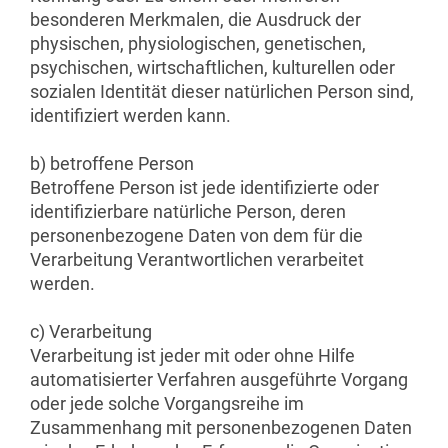
besonderen Merkmalen, die Ausdruck der
physischen, physiologischen, genetischen,
psychischen, wirtschaftlichen, kulturellen oder
sozialen Identität dieser natürlichen Person sind,
identifiziert werden kann.
b) betroffene Person
Betroffene Person ist jede identifizierte oder
identifizierbare natürliche Person, deren
personenbezogene Daten von dem für die
Verarbeitung Verantwortlichen verarbeitet
werden.
c) Verarbeitung
Verarbeitung ist jeder mit oder ohne Hilfe
automatisierter Verfahren ausgeführte Vorgang
oder jede solche Vorgangsreihe im
Zusammenhang mit personenbezogenen Daten