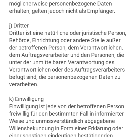
möglicherweise personenbezogene Daten
erhalten, gelten jedoch nicht als Empfänger.
j) Dritter
Dritter ist eine natürliche oder juristische Person,
Behörde, Einrichtung oder andere Stelle außer
der betroffenen Person, dem Verantwortlichen,
dem Auftragsverarbeiter und den Personen, die
unter der unmittelbaren Verantwortung des
Verantwortlichen oder des Auftragsverarbeiters
befugt sind, die personenbezogenen Daten zu
verarbeiten.
k) Einwilligung
Einwilligung ist jede von der betroffenen Person
freiwillig für den bestimmten Fall in informierter
Weise und unmissverständlich abgegebene
Willensbekundung in Form einer Erklärung oder
einer sonstigen eindeutigen bestätigenden