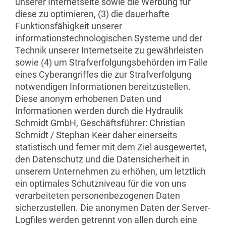
unserer Internetseite sowie die Werbung für
diese zu optimieren, (3) die dauerhafte
Funktionsfähigkeit unserer
informationstechnologischen Systeme und der
Technik unserer Internetseite zu gewährleisten
sowie (4) um Strafverfolgungsbehörden im Falle
eines Cyberangriffes die zur Strafverfolgung
notwendigen Informationen bereitzustellen.
Diese anonym erhobenen Daten und
Informationen werden durch die Hydraulik
Schmidt GmbH, Geschäftsführer: Christian
Schmidt / Stephan Keer daher einerseits
statistisch und ferner mit dem Ziel ausgewertet,
den Datenschutz und die Datensicherheit in
unserem Unternehmen zu erhöhen, um letztlich
ein optimales Schutzniveau für die von uns
verarbeiteten personenbezogenen Daten
sicherzustellen. Die anonymen Daten der Server-
Logfiles werden getrennt von allen durch eine