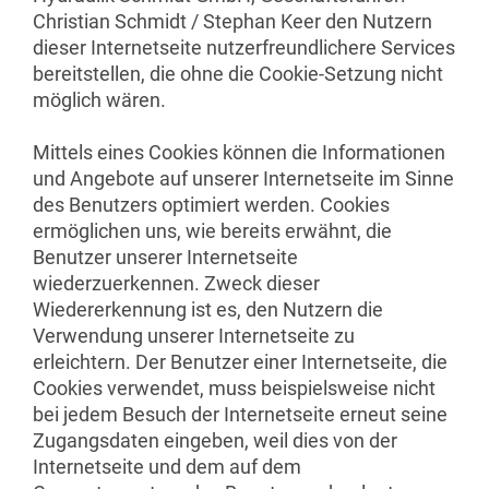
Christian Schmidt / Stephan Keer den Nutzern
dieser Internetseite nutzerfreundlichere Services
bereitstellen, die ohne die Cookie-Setzung nicht
möglich wären.
Mittels eines Cookies können die Informationen
und Angebote auf unserer Internetseite im Sinne
des Benutzers optimiert werden. Cookies
ermöglichen uns, wie bereits erwähnt, die
Benutzer unserer Internetseite
wiederzuerkennen. Zweck dieser
Wiedererkennung ist es, den Nutzern die
Verwendung unserer Internetseite zu
erleichtern. Der Benutzer einer Internetseite, die
Cookies verwendet, muss beispielsweise nicht
bei jedem Besuch der Internetseite erneut seine
Zugangsdaten eingeben, weil dies von der
Internetseite und dem auf dem