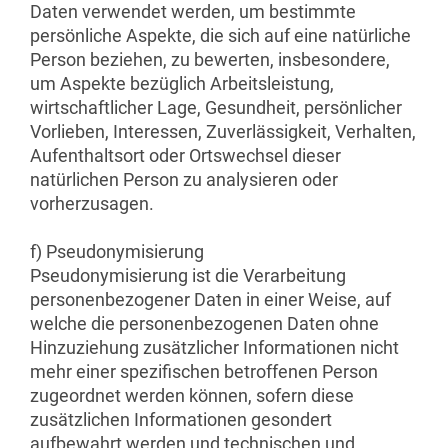
Daten verwendet werden, um bestimmte
persönliche Aspekte, die sich auf eine natürliche
Person beziehen, zu bewerten, insbesondere,
um Aspekte bezüglich Arbeitsleistung,
wirtschaftlicher Lage, Gesundheit, persönlicher
Vorlieben, Interessen, Zuverlässigkeit, Verhalten,
Aufenthaltsort oder Ortswechsel dieser
natürlichen Person zu analysieren oder
vorherzusagen.
f) Pseudonymisierung
Pseudonymisierung ist die Verarbeitung
personenbezogener Daten in einer Weise, auf
welche die personenbezogenen Daten ohne
Hinzuziehung zusätzlicher Informationen nicht
mehr einer spezifischen betroffenen Person
zugeordnet werden können, sofern diese
zusätzlichen Informationen gesondert
aufbewahrt werden und technischen und