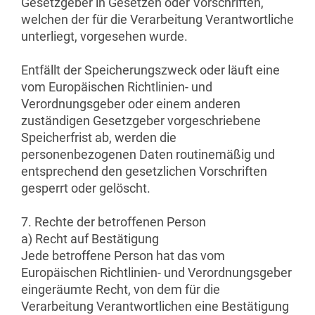
Gesetzgeber in Gesetzen oder Vorschriften,
welchen der für die Verarbeitung Verantwortliche
unterliegt, vorgesehen wurde.
Entfällt der Speicherungszweck oder läuft eine
vom Europäischen Richtlinien- und
Verordnungsgeber oder einem anderen
zuständigen Gesetzgeber vorgeschriebene
Speicherfrist ab, werden die
personenbezogenen Daten routinemäßig und
entsprechend den gesetzlichen Vorschriften
gesperrt oder gelöscht.
7. Rechte der betroffenen Person
a) Recht auf Bestätigung
Jede betroffene Person hat das vom
Europäischen Richtlinien- und Verordnungsgeber
eingeräumte Recht, von dem für die
Verarbeitung Verantwortlichen eine Bestätigung