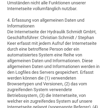
Umständen nicht alle Funktionen unserer
Internetseite vollumfänglich nutzbar.
4. Erfassung von allgemeinen Daten und
Informationen
Die Internetseite der Hydraulik Schmidt GmbH,
Geschäftsführer: Christian Schmidt / Stephan
Keer erfasst mit jedem Aufruf der Internetseite
durch eine betroffene Person oder ein
automatisiertes System eine Reihe von
allgemeinen Daten und Informationen. Diese
allgemeinen Daten und Informationen werden in
den Logfiles des Servers gespeichert. Erfasst
werden können die (1) verwendeten
Browsertypen und Versionen, (2) das vom
zugreifenden System verwendete
Betriebssystem, (3) die Internetseite, von
welcher ein zugreifendes System auf unsere
Internetseite gelangt (sogenannte Referrer), (4)