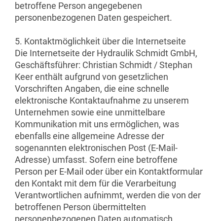
betroffene Person angegebenen
personenbezogenen Daten gespeichert.
5. Kontaktmöglichkeit über die Internetseite
Die Internetseite der Hydraulik Schmidt GmbH,
Geschäftsführer: Christian Schmidt / Stephan
Keer enthält aufgrund von gesetzlichen
Vorschriften Angaben, die eine schnelle
elektronische Kontaktaufnahme zu unserem
Unternehmen sowie eine unmittelbare
Kommunikation mit uns ermöglichen, was
ebenfalls eine allgemeine Adresse der
sogenannten elektronischen Post (E-Mail-
Adresse) umfasst. Sofern eine betroffene
Person per E-Mail oder über ein Kontaktformular
den Kontakt mit dem für die Verarbeitung
Verantwortlichen aufnimmt, werden die von der
betroffenen Person übermittelten
personenbezogenen Daten automatisch