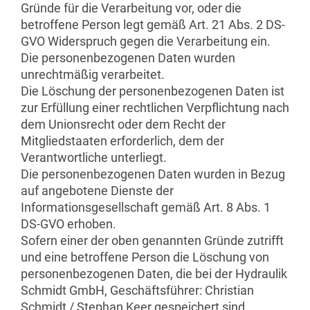
Gründe für die Verarbeitung vor, oder die
betroffene Person legt gemäß Art. 21 Abs. 2 DS-
GVO Widerspruch gegen die Verarbeitung ein.
Die personenbezogenen Daten wurden
unrechtmäßig verarbeitet.
Die Löschung der personenbezogenen Daten ist
zur Erfüllung einer rechtlichen Verpflichtung nach
dem Unionsrecht oder dem Recht der
Mitgliedstaaten erforderlich, dem der
Verantwortliche unterliegt.
Die personenbezogenen Daten wurden in Bezug
auf angebotene Dienste der
Informationsgesellschaft gemäß Art. 8 Abs. 1
DS-GVO erhoben.
Sofern einer der oben genannten Gründe zutrifft
und eine betroffene Person die Löschung von
personenbezogenen Daten, die bei der Hydraulik
Schmidt GmbH, Geschäftsführer: Christian
Schmidt / Stephan Keer gespeichert sind,