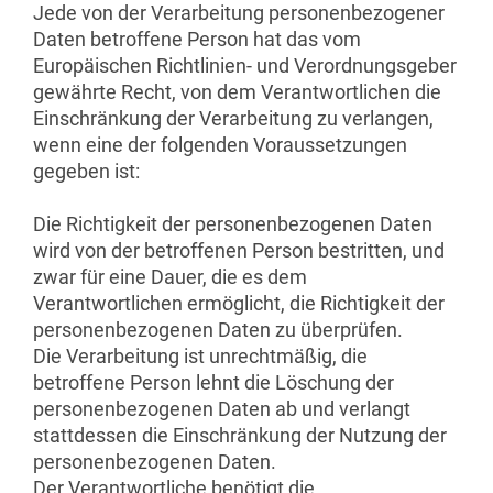
Jede von der Verarbeitung personenbezogener
Daten betroffene Person hat das vom
Europäischen Richtlinien- und Verordnungsgeber
gewährte Recht, von dem Verantwortlichen die
Einschränkung der Verarbeitung zu verlangen,
wenn eine der folgenden Voraussetzungen
gegeben ist:
Die Richtigkeit der personenbezogenen Daten
wird von der betroffenen Person bestritten, und
zwar für eine Dauer, die es dem
Verantwortlichen ermöglicht, die Richtigkeit der
personenbezogenen Daten zu überprüfen.
Die Verarbeitung ist unrechtmäßig, die
betroffene Person lehnt die Löschung der
personenbezogenen Daten ab und verlangt
stattdessen die Einschränkung der Nutzung der
personenbezogenen Daten.
Der Verantwortliche benötigt die