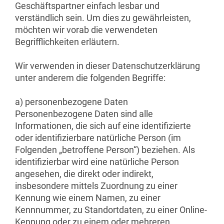
Geschäftspartner einfach lesbar und
verständlich sein. Um dies zu gewährleisten,
möchten wir vorab die verwendeten
Begrifflichkeiten erläutern.
Wir verwenden in dieser Datenschutzerklärung
unter anderem die folgenden Begriffe:
a) personenbezogene Daten
Personenbezogene Daten sind alle
Informationen, die sich auf eine identifizierte
oder identifizierbare natürliche Person (im
Folgenden „betroffene Person“) beziehen. Als
identifizierbar wird eine natürliche Person
angesehen, die direkt oder indirekt,
insbesondere mittels Zuordnung zu einer
Kennung wie einem Namen, zu einer
Kennnummer, zu Standortdaten, zu einer Online-
Kennung oder zu einem oder mehreren