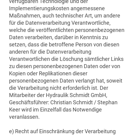
verfügbaren Technologie und der
Implementierungskosten angemessene
Maßnahmen, auch technischer Art, um andere
für die Datenverarbeitung Verantwortliche,
welche die veröffentlichten personenbezogenen
Daten verarbeiten, darüber in Kenntnis zu
setzen, dass die betroffene Person von diesen
anderen für die Datenverarbeitung
Verantwortlichen die Löschung sämtlicher Links
zu diesen personenbezogenen Daten oder von
Kopien oder Replikationen dieser
personenbezogenen Daten verlangt hat, soweit
die Verarbeitung nicht erforderlich ist. Der
Mitarbeiter der Hydraulik Schmidt GmbH,
Geschäftsführer: Christian Schmidt / Stephan
Keer wird im Einzelfall das Notwendige
veranlassen.
e) Recht auf Einschränkung der Verarbeitung