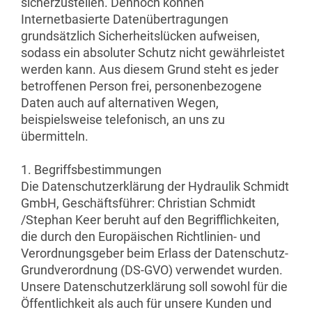
sicherzustellen. Dennoch können
Internetbasierte Datenübertragungen
grundsätzlich Sicherheitslücken aufweisen,
sodass ein absoluter Schutz nicht gewährleistet
werden kann. Aus diesem Grund steht es jeder
betroffenen Person frei, personenbezogene
Daten auch auf alternativen Wegen,
beispielsweise telefonisch, an uns zu
übermitteln.
1. Begriffsbestimmungen
Die Datenschutzerklärung der Hydraulik Schmidt
GmbH, Geschäftsführer: Christian Schmidt
/Stephan Keer beruht auf den Begrifflichkeiten,
die durch den Europäischen Richtlinien- und
Verordnungsgeber beim Erlass der Datenschutz-
Grundverordnung (DS-GVO) verwendet wurden.
Unsere Datenschutzerklärung soll sowohl für die
Öffentlichkeit als auch für unsere Kunden und