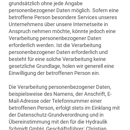
grundsätzlich ohne jede Angabe
personenbezogener Daten möglich. Sofern eine
betroffene Person besondere Services unseres
Unternehmens über unsere Internetseite in
Anspruch nehmen möchte, könnte jedoch eine
Verarbeitung personenbezogener Daten
erforderlich werden. Ist die Verarbeitung
personenbezogener Daten erforderlich und
besteht für eine solche Verarbeitung keine
gesetzliche Grundlage, holen wir generell eine
Einwilligung der betroffenen Person ein.
Die Verarbeitung personenbezogener Daten,
beispielsweise des Namens, der Anschrift, E-
Mail-Adresse oder Telefonnummer einer
betroffenen Person, erfolgt stets im Einklang mit
der Datenschutz-Grundverordnung und in
Übereinstimmung mit den für die Hydraulik
Schmidt GmbH, Geschäftsführer: Christian