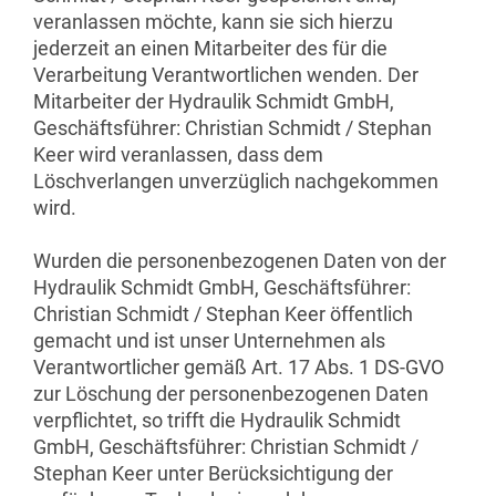
veranlassen möchte, kann sie sich hierzu
jederzeit an einen Mitarbeiter des für die
Verarbeitung Verantwortlichen wenden. Der
Mitarbeiter der Hydraulik Schmidt GmbH,
Geschäftsführer: Christian Schmidt / Stephan
Keer wird veranlassen, dass dem
Löschverlangen unverzüglich nachgekommen
wird.
Wurden die personenbezogenen Daten von der
Hydraulik Schmidt GmbH, Geschäftsführer:
Christian Schmidt / Stephan Keer öffentlich
gemacht und ist unser Unternehmen als
Verantwortlicher gemäß Art. 17 Abs. 1 DS-GVO
zur Löschung der personenbezogenen Daten
verpflichtet, so trifft die Hydraulik Schmidt
GmbH, Geschäftsführer: Christian Schmidt /
Stephan Keer unter Berücksichtigung der