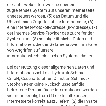
die Unterwebseiten, welche über ein
zugreifendes System auf unserer Internetseite
angesteuert werden, (5) das Datum und die
Uhrzeit eines Zugriffs auf die Internetseite, (6)
eine Internet-Protokoll-Adresse (IP-Adresse), (7)
der Internet-Service-Provider des zugreifenden
Systems und (8) sonstige ähnliche Daten und
Informationen, die der Gefahrenabwehr im Falle
von Angriffen auf unsere
informationstechnologischen Systeme dienen.
Bei der Nutzung dieser allgemeinen Daten und
Informationen zieht die Hydraulik Schmidt
GmbH, Geschäftsführer: Christian Schmidt /
Stephan Keer keine Rückschlüsse auf die
betroffene Person. Diese Informationen werden
vielmehr benötigt, um (1) die Inhalte unserer
Internetseite korrekt auszuliefern, (2) die Inhalte