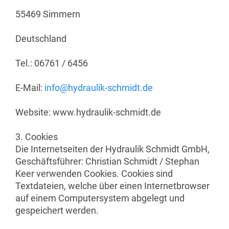
55469 Simmern
Deutschland
Tel.: 06761 / 6456
E-Mail:
info@hydraulik-schmidt.de
Website: www.hydraulik-schmidt.de
3. Cookies
Die Internetseiten der Hydraulik Schmidt GmbH,
Geschäftsführer: Christian Schmidt / Stephan
Keer verwenden Cookies. Cookies sind
Textdateien, welche über einen Internetbrowser
auf einem Computersystem abgelegt und
gespeichert werden.