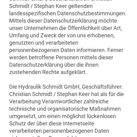
Schmidt / Stephan Keer geltenden
landesspezifischen Datenschutzbestimmungen.
Mittels dieser Datenschutzerklärung möchte
unser Unternehmen die Öffentlichkeit über Art,
Umfang und Zweck der von uns erhobenen,
genutzten und verarbeiteten
personenbezogenen Daten informieren. Ferner
werden betroffene Personen mittels dieser
Datenschutzerklärung über die ihnen
zustehenden Rechte aufgeklärt.
Die Hydraulik Schmidt GmbH, Geschäftsführer:
Christian Schmidt / Stephan Keer hat als für die
Verarbeitung Verantwortlicher zahlreiche
technische und organisatorische Maßnahmen
umgesetzt, um einen möglichst lückenlosen
Schutz der über diese Internetseite
verarbeiteten personenbezogenen Daten