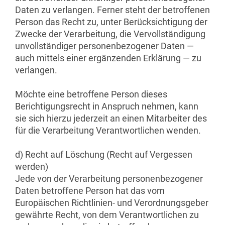
Daten zu verlangen. Ferner steht der betroffenen
Person das Recht zu, unter Berücksichtigung der
Zwecke der Verarbeitung, die Vervollständigung
unvollständiger personenbezogener Daten —
auch mittels einer ergänzenden Erklärung — zu
verlangen.
Möchte eine betroffene Person dieses
Berichtigungsrecht in Anspruch nehmen, kann
sie sich hierzu jederzeit an einen Mitarbeiter des
für die Verarbeitung Verantwortlichen wenden.
d) Recht auf Löschung (Recht auf Vergessen
werden)
Jede von der Verarbeitung personenbezogener
Daten betroffene Person hat das vom
Europäischen Richtlinien- und Verordnungsgeber
gewährte Recht, von dem Verantwortlichen zu