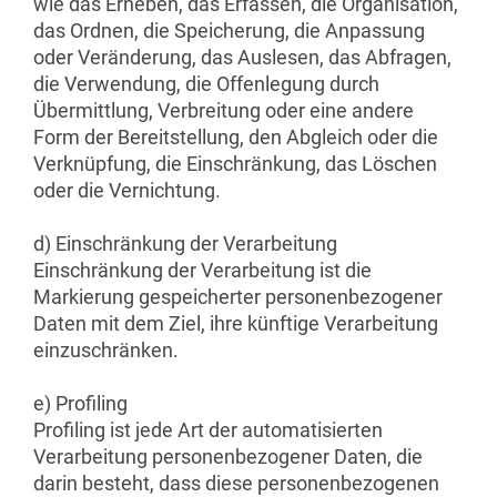
wie das Erheben, das Erfassen, die Organisation,
das Ordnen, die Speicherung, die Anpassung
oder Veränderung, das Auslesen, das Abfragen,
die Verwendung, die Offenlegung durch
Übermittlung, Verbreitung oder eine andere
Form der Bereitstellung, den Abgleich oder die
Verknüpfung, die Einschränkung, das Löschen
oder die Vernichtung.
d) Einschränkung der Verarbeitung
Einschränkung der Verarbeitung ist die
Markierung gespeicherter personenbezogener
Daten mit dem Ziel, ihre künftige Verarbeitung
einzuschränken.
e) Profiling
Profiling ist jede Art der automatisierten
Verarbeitung personenbezogener Daten, die
darin besteht, dass diese personenbezogenen