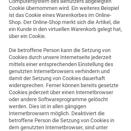
Computersystem des Benutzers abgelegten
Cookie übernommen wird. Ein weiteres Beispiel
ist das Cookie eines Warenkorbes im Online-
Shop. Der Online-Shop merkt sich die Artikel, die
ein Kunde in den virtuellen Warenkorb gelegt hat,
über ein Cookie.
Die betroffene Person kann die Setzung von
Cookies durch unsere Internetseite jederzeit
mittels einer entsprechenden Einstellung des
genutzten Internetbrowsers verhindern und
damit der Setzung von Cookies dauerhaft
widersprechen. Ferner können bereits gesetzte
Cookies jederzeit über einen Internetbrowser
oder andere Softwareprogramme gelöscht
werden. Dies ist in allen gängigen
Internetbrowsern möglich. Deaktiviert die
betroffene Person die Setzung von Cookies in
dem genutzten Internetbrowser, sind unter