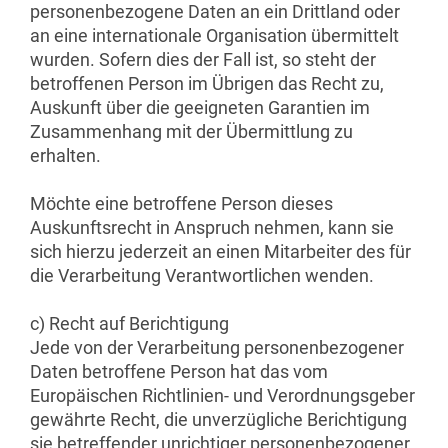
personenbezogene Daten an ein Drittland oder
an eine internationale Organisation übermittelt
wurden. Sofern dies der Fall ist, so steht der
betroffenen Person im Übrigen das Recht zu,
Auskunft über die geeigneten Garantien im
Zusammenhang mit der Übermittlung zu
erhalten.
Möchte eine betroffene Person dieses
Auskunftsrecht in Anspruch nehmen, kann sie
sich hierzu jederzeit an einen Mitarbeiter des für
die Verarbeitung Verantwortlichen wenden.
c) Recht auf Berichtigung
Jede von der Verarbeitung personenbezogener
Daten betroffene Person hat das vom
Europäischen Richtlinien- und Verordnungsgeber
gewährte Recht, die unverzügliche Berichtigung
sie betreffender unrichtiger personenbezogener