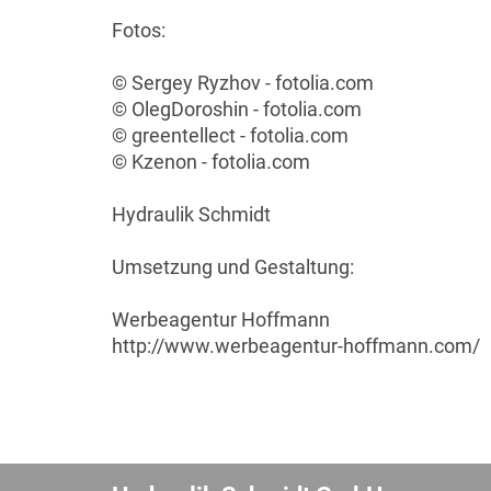
Fotos:
© Sergey Ryzhov - fotolia.com
© OlegDoroshin - fotolia.com
© greentellect - fotolia.com
© Kzenon - fotolia.com
Hydraulik Schmidt
Umsetzung und Gestaltung:
Werbeagentur Hoffmann
http://www.werbeagentur-hoffmann.com/