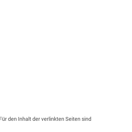
Für den Inhalt der verlinkten Seiten sind