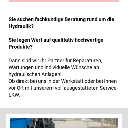
Sie suchen fachkundige Beratung rund um die
Hydraulik?
Sie legen Wert auf qualitativ hochwertige
Produkte?
Dann sind wir Ihr Partner für Reparaturen,
Wartungen und individuelle Wünsche an
hydraulischen Anlagen!
Ob direkt bei uns in der Werkstatt oder bei Ihnen
vor Ort mit unserem voll ausgestatteten Service-
LKW.