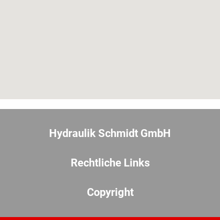
Hydraulik Schmidt GmbH
Rechtliche Links
Copyright