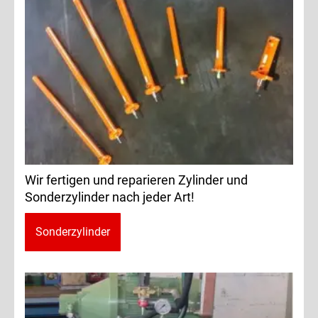
Wir fertigen und reparieren Zylinder und
Sonderzylinder nach jeder Art!
Sonderzylinder