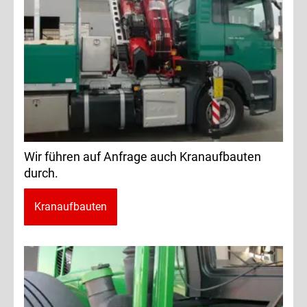
Wir führen auf Anfrage auch Kranaufbauten
durch.
Kranaufbauten