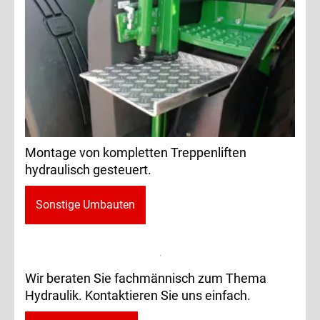
Montage von kompletten Treppenliften
hydraulisch gesteuert.
Sonstige Umbauten
Wir beraten Sie fachmännisch zum Thema
Hydraulik. Kontaktieren Sie uns einfach.