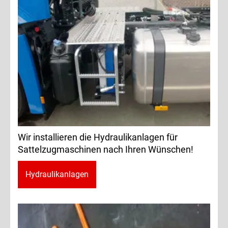
Wir installieren die Hydraulikanlagen für
Sattelzugmaschinen nach Ihren Wünschen!
Hydraulikanlagen