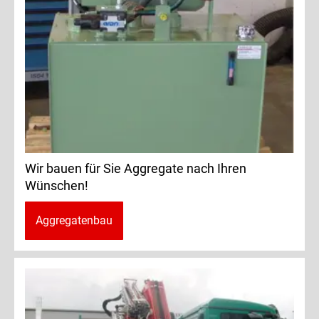
Wir bauen für Sie Aggregate nach Ihren
Wünschen!
Aggregatenbau