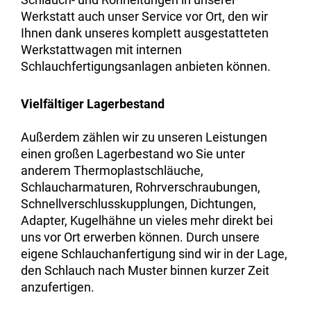
Werkstatt auch unser Service vor Ort, den wir
Ihnen dank unseres komplett ausgestatteten
Werkstattwagen mit internen
Schlauchfertigungsanlagen anbieten können.
Vielfältiger Lagerbestand
Außerdem zählen wir zu unseren Leistungen
einen großen Lagerbestand wo Sie unter
anderem Thermoplastschläuche,
Schlaucharmaturen, Rohrverschraubungen,
Schnellverschlusskupplungen, Dichtungen,
Adapter, Kugelhähne un vieles mehr direkt bei
uns vor Ort erwerben können. Durch unsere
eigene Schlauchanfertigung sind wir in der Lage,
den Schlauch nach Muster binnen kurzer Zeit
anzufertigen.