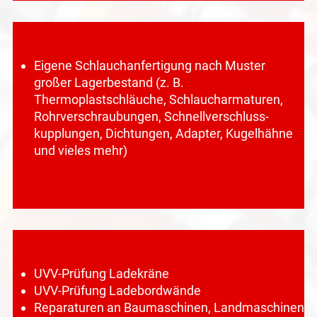
Eigene Schlauchanfertigung nach Muster
großer Lagerbestand (z. B.
Thermoplastschläuche, Schlaucharmaturen,
Rohrverschraubungen, Schnellverschluss-
kupplungen, Dichtungen, Adapter, Kugelhähne
und vieles mehr)
UVV-Prüfung Ladekräne
UVV-Prüfung Ladebordwände
Reparaturen an Baumaschinen, Landmaschinen