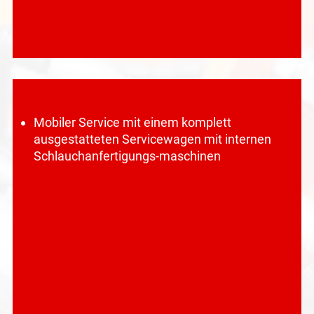
Mobiler Service mit einem komplett
ausgestatteten Servicewagen mit internen
Schlauchanfertigungs-maschinen