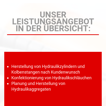
UNSER
LEISTUNGSANGEBOT
IN DER ÜBERSICHT:
Herstellung von Hydraulikzylindern und
Kolbenstangen nach Kundenwunsch
Konfektionierung von Hydraulikschläuchen
Planung und Herstellung von
Hydraulikaggregaten