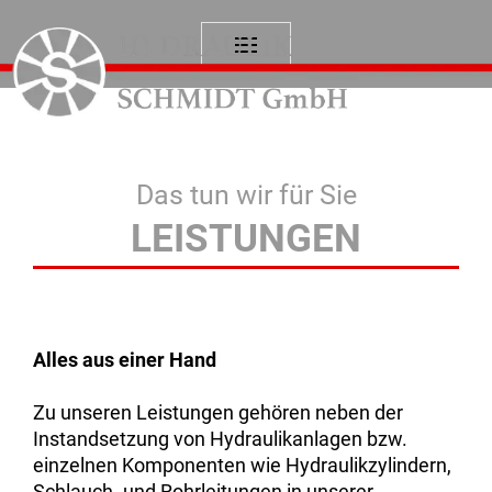
Das tun wir für Sie
LEISTUNGEN
Alles aus einer Hand
Zu unseren Leistungen gehören neben der
Instandsetzung von Hydraulikanlagen bzw.
einzelnen Komponenten wie Hydraulikzylindern,
Schlauch- und Rohrleitungen in unserer